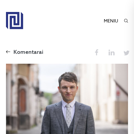
MENIU
Komentarai