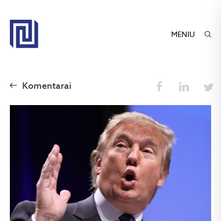
MENIU
Komentarai