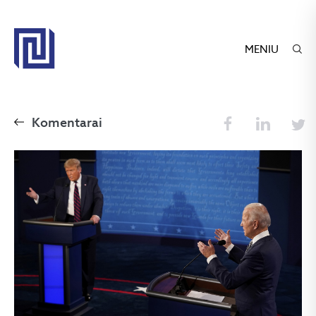
MENIU
Komentarai