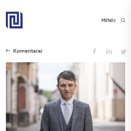
MENIU
Komentarai