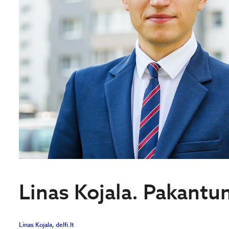
Linas Kojala. Pakant
Linas Kojala, delfi.lt