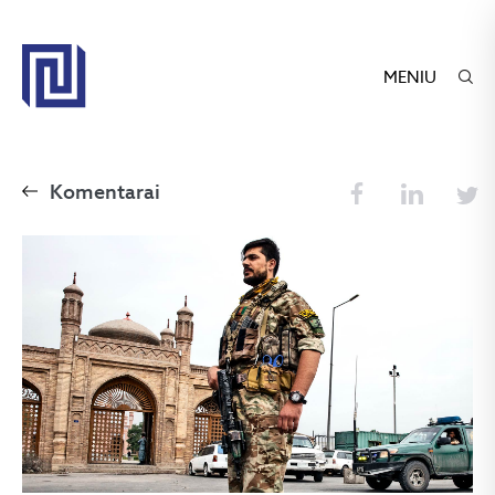
MENIU
Komentarai