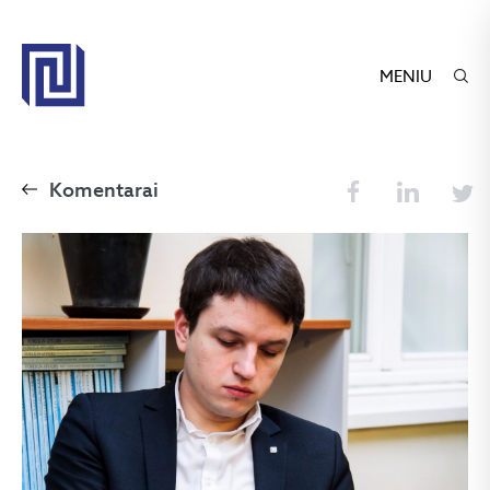
MENIU
Komentarai