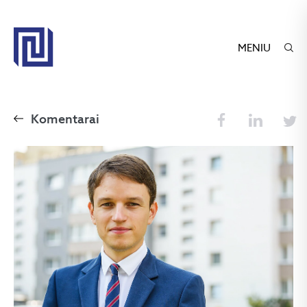
MENIU
Komentarai