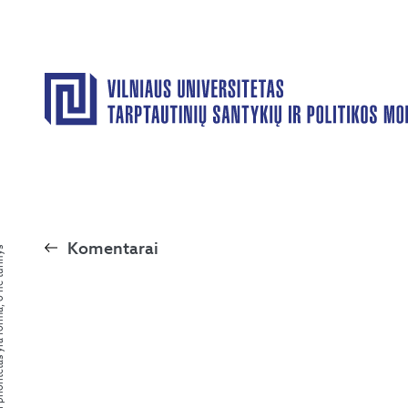
Komentarai