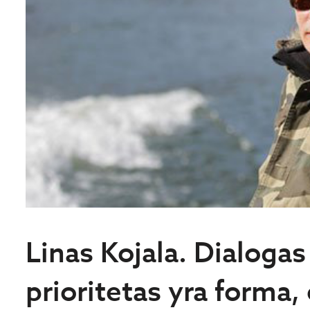
Linas Kojala. Dialogas
prioritetas yra forma,