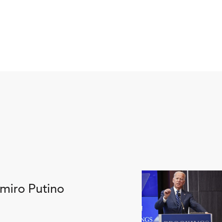
imiro Putino