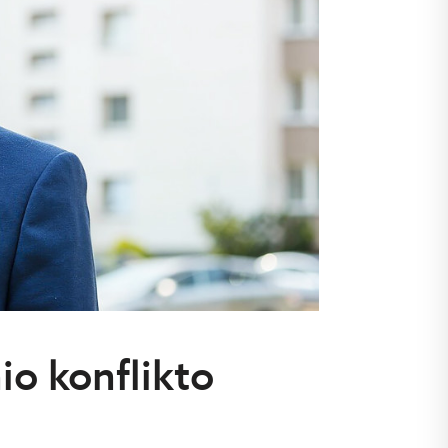
io konflikto