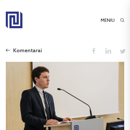
MENIU
Komentarai