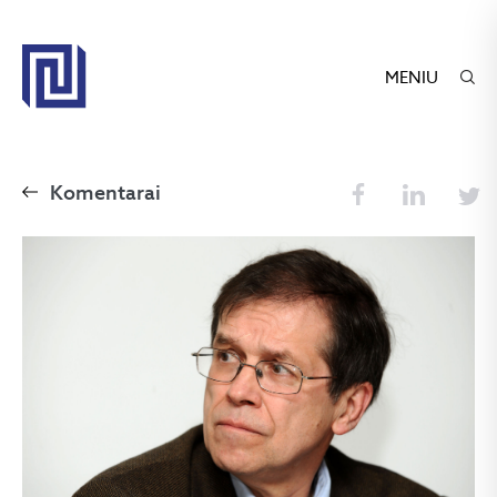
MENIU
Komentarai