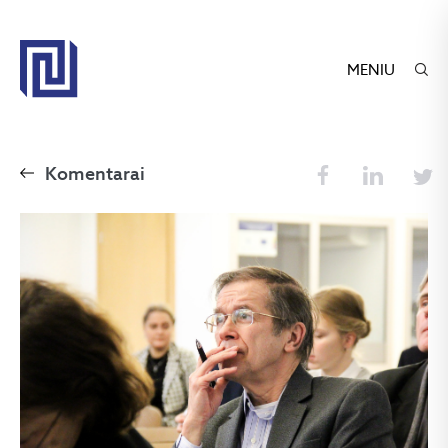
MENIU
Komentarai