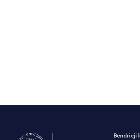
Bendrieji 