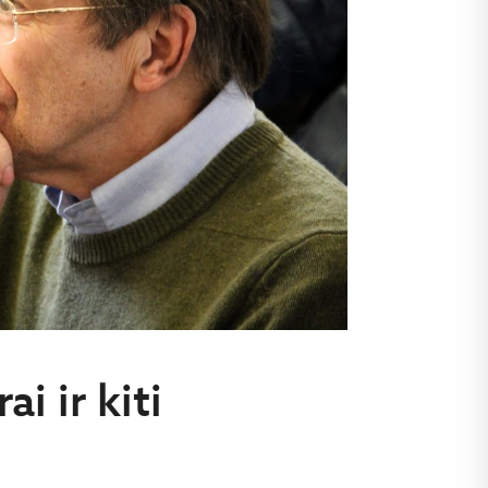
i ir kiti