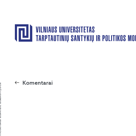
Komentarai