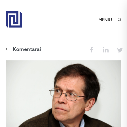
MENIU
Komentarai