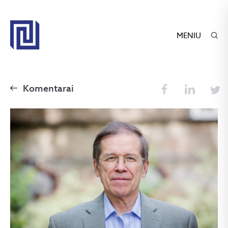
MENIU
Komentarai