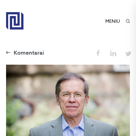
MENIU
Komentarai