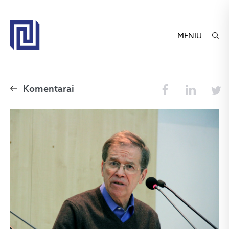
MENIU
Komentarai