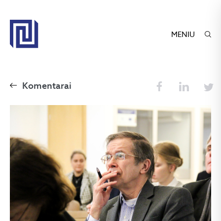
MENIU
Komentarai