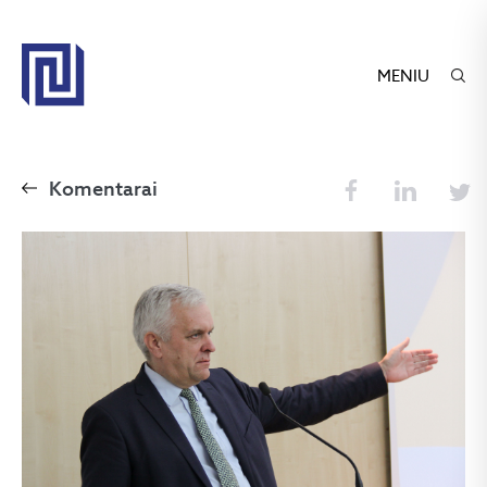
MENIU
Komentarai