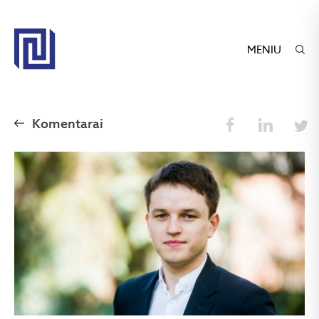
MENIU
Komentarai