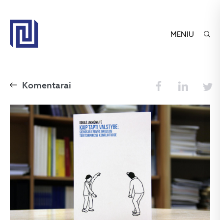
MENIU
Komentarai