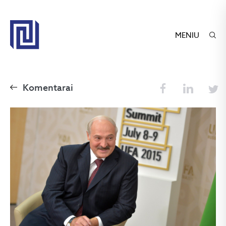
MENIU
Komentarai