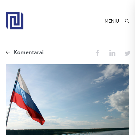
MENIU
Komentarai