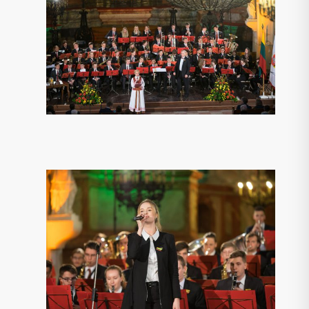
O NUOTRAUKA