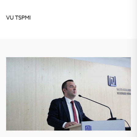
VU TSPMI