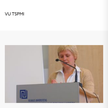
VU TSPMI