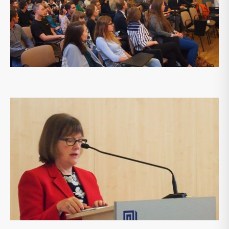
VU TSPMI NUOTRAUKA
2/5