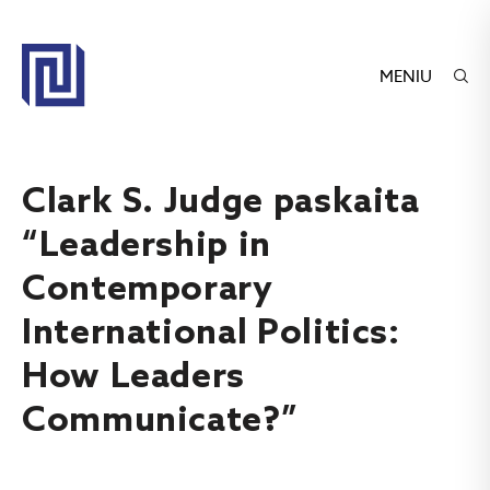
MENIU
Clark S. Judge paskaita
“Leadership in
Contemporary
International Politics:
How Leaders
Communicate?”