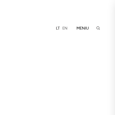
LT
EN
MENIU