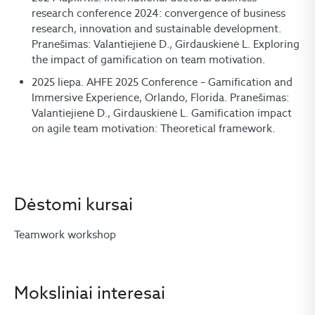
research conference 2024: convergence of business
research, innovation and sustainable development.
Pranešimas: Valantiejienė D., Girdauskienė L. Exploring
the impact of gamification on team motivation.
2025 liepa. AHFE 2025 Conference – Gamification and
Immersive Experience, Orlando, Florida. Pranešimas:
Valantiejienė D., Girdauskienė L. Gamification impact
on agile team motivation: Theoretical framework.
Dėstomi kursai
Teamwork workshop
Moksliniai interesai