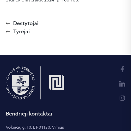
Dėstytojai
Tyrėjai
Bendrieji kontaktai
Vokiečių g. 10, LT-01130, Vilnius