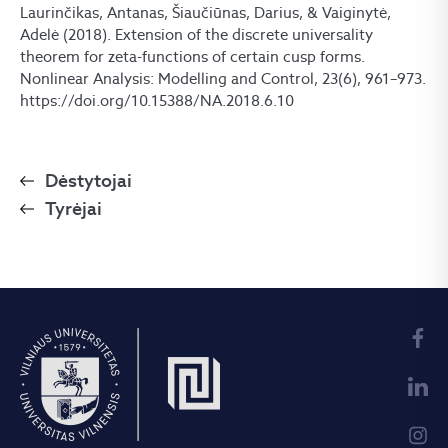
Laurinčikas, Antanas, Šiaučiūnas, Darius, & Vaiginytė,
Adelė (2018). Extension of the discrete universality
theorem for zeta-functions of certain cusp forms.
Nonlinear Analysis: Modelling and Control, 23(6), 961–973.
https://doi.org/10.15388/NA.2018.6.10
Dėstytojai
Tyrėjai