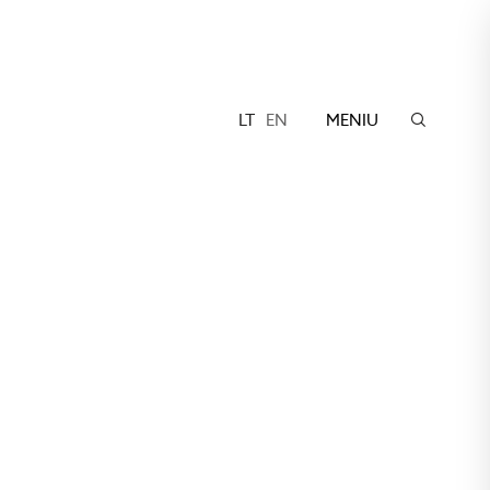
LT
EN
MENIU