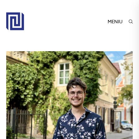
MENIU