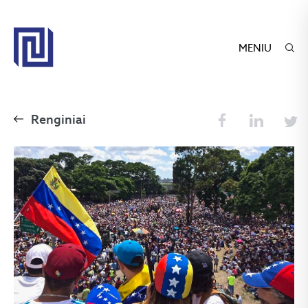
MENIU
Renginiai