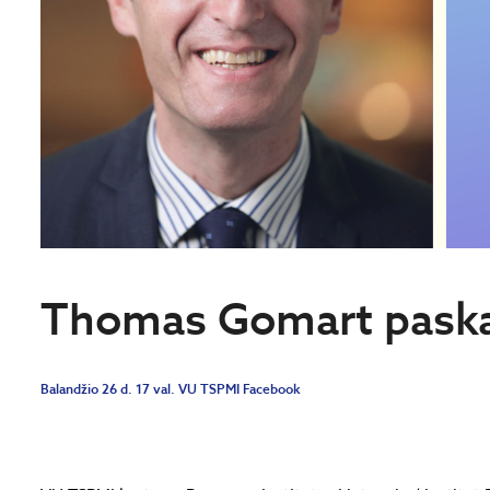
Thomas Gomart paska
Balandžio 26 d. 17 val. VU TSPMI Facebook