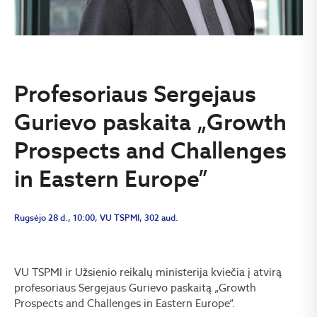
Profesoriaus Sergejaus
Gurievo paskaita „Growth
Prospects and Challenges
in Eastern Europe”
Rugsėjo 28 d., 10:00, VU TSPMI, 302 aud.
VU TSPMI ir Užsienio reikalų ministerija kviečia į atvirą
profesoriaus Sergejaus Gurievo paskaitą „Growth
Prospects and Challenges in Eastern Europe”.