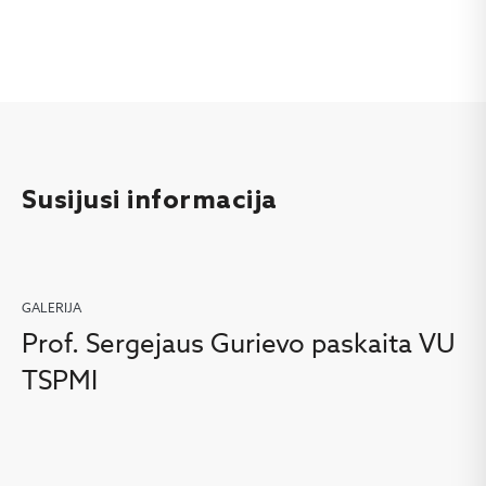
Susijusi informacija
GALERIJA
Prof. Sergejaus Gurievo paskaita VU
TSPMI