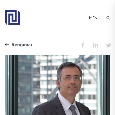
MENIU
Renginiai