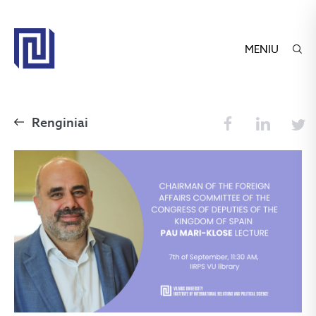
MENIU
Renginiai