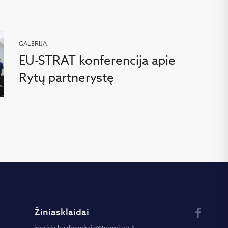
GALERIJA
EU-STRAT konferencija apie
Rytų partnerystę
Žiniasklaidai