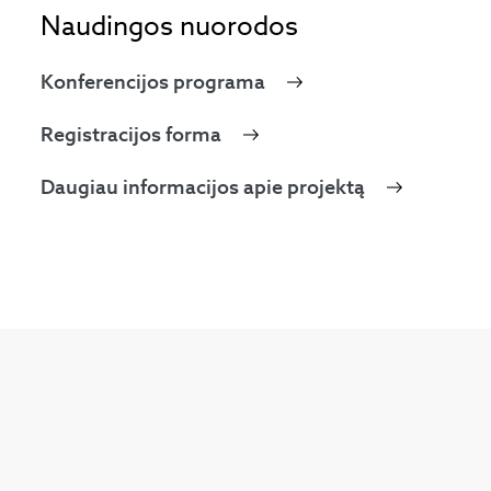
Naudingos nuorodos
Konferencijos programa
Registracijos forma
Daugiau informacijos apie projektą