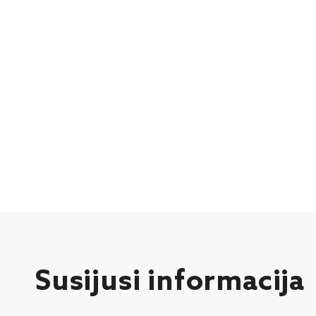
Susijusi informacija