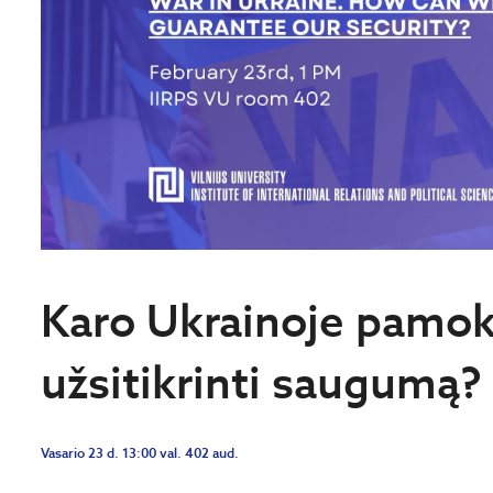
Karo Ukrainoje pamok
užsitikrinti saugumą?
Vasario 23 d. 13:00 val. 402 aud.