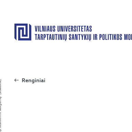
Renginiai