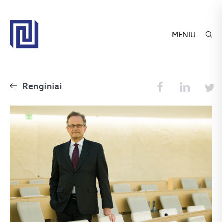
MENIU
Renginiai