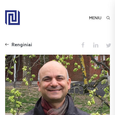
MENIU
Renginiai