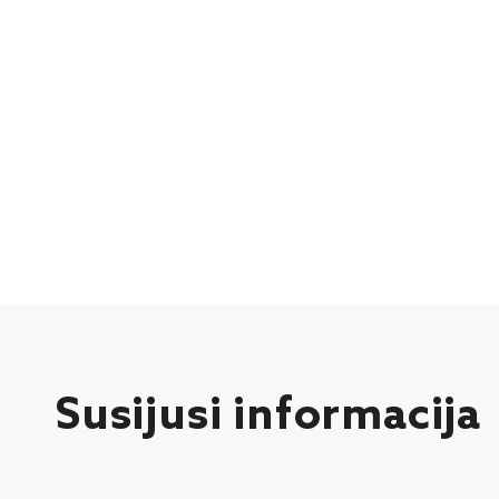
Susijusi informacija