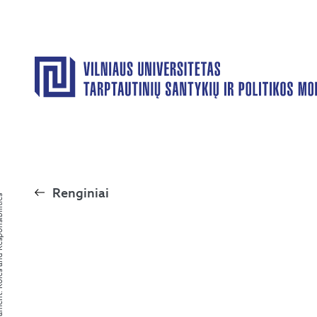
Renginiai