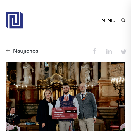
MENIU
Naujienos