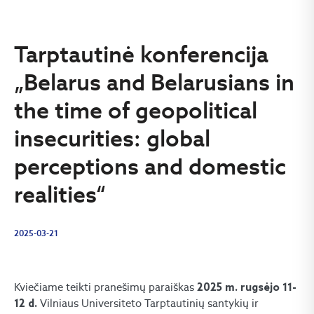
Tarptautinė konferencija
„Belarus and Belarusians in
the time of geopolitical
insecurities: global
perceptions and domestic
realities“
2025-03-21
Kviečiame teikti pranešimų paraiškas
2025 m. rugsėjo 11-
Vilniaus Universiteto Tarptautinių santykių ir
12 d.