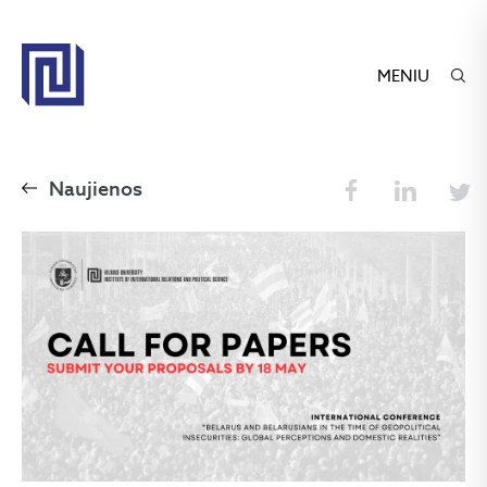
MENIU
Naujienos