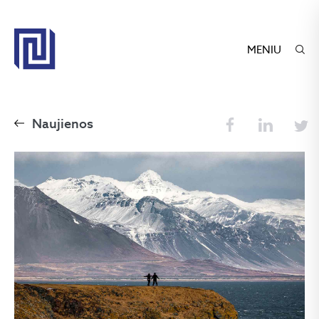
MENIU
Naujienos