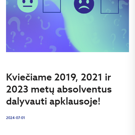
Kviečiame 2019, 2021 ir
2023 metų absolventus
dalyvauti apklausoje!
2024-07-01