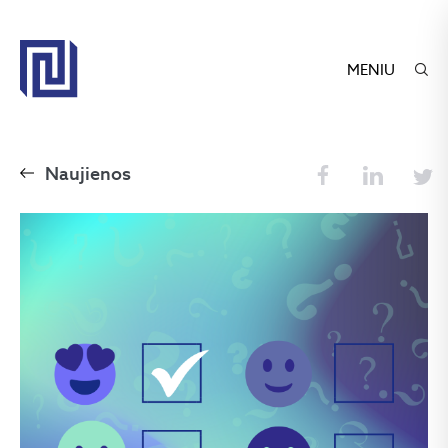
MENIU
Naujienos