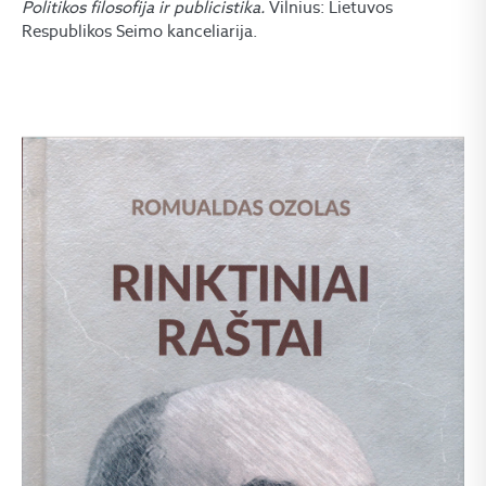
Politikos filosofija ir publicistika
.
Vilnius: Lietuvos
Respublikos Seimo kanceliarija.