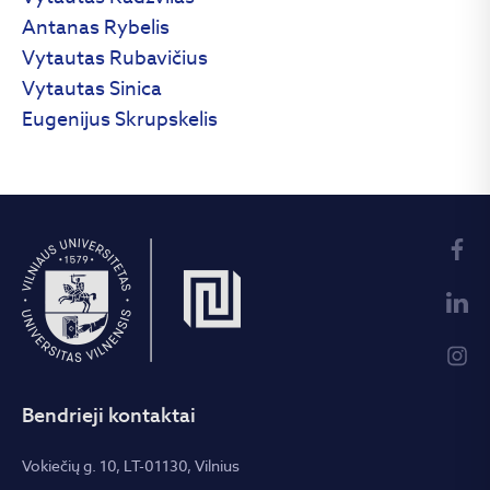
Antanas Rybelis
Vytautas Rubavičius
Vytautas Sinica
Eugenijus Skrupskelis
Bendrieji kontaktai
Vokiečių g. 10, LT-01130, Vilnius