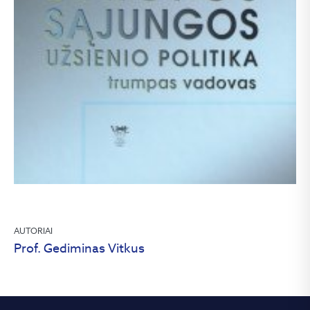
AUTORIAI
Prof. Gediminas Vitkus